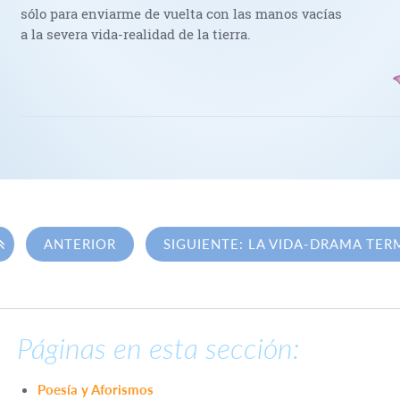
sólo para enviarme de vuelta con las manos vacías
a la severa vida-realidad de la tierra.

ANTERIOR
SIGUIENTE: LA VIDA-DRAMA TER
Páginas en esta sección:
Poesía y Aforismos