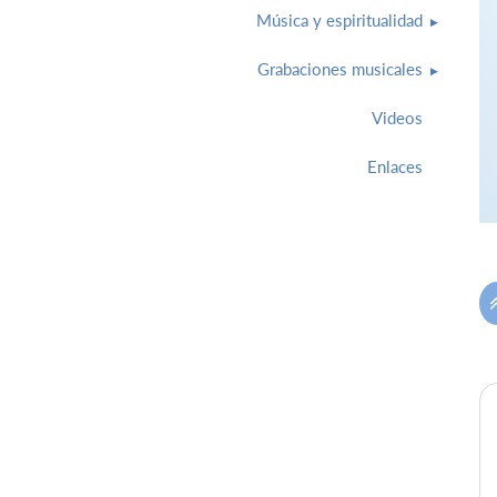
Música y espiritualidad
Grabaciones musicales
Videos
Enlaces