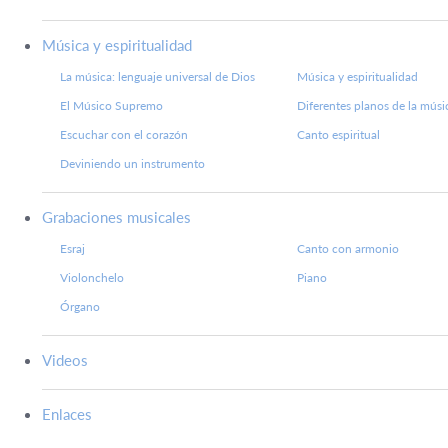
Música y espiritualidad
La música: lenguaje universal de Dios
Música y espiritualidad
El Músico Supremo
Diferentes planos de la músi
Escuchar con el corazón
Canto espiritual
Deviniendo un instrumento
Grabaciones musicales
Esraj
Canto con armonio
Violonchelo
Piano
Órgano
Videos
Enlaces