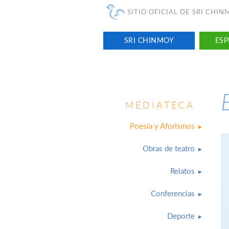
SITIO OFICIAL DE SRI CHI
SRI CHINMOY
ESP
MEDIATECA
Poesía y Aforismos
Obras de teatro
Relatos
Conferencias
Deporte