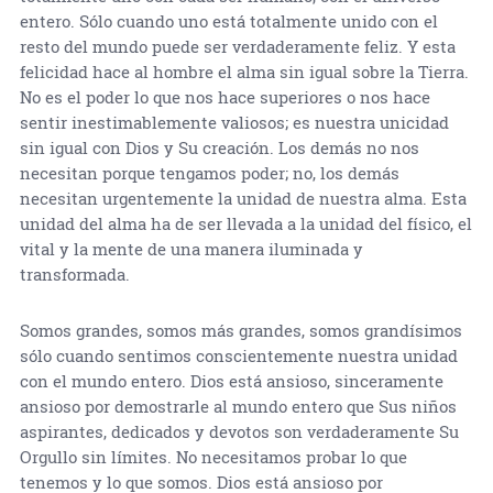
entero. Sólo cuando uno está totalmente unido con el
resto del mundo puede ser verdaderamente feliz. Y esta
felicidad hace al hombre el alma sin igual sobre la Tierra.
No es el poder lo que nos hace superiores o nos hace
sentir inestimablemente valiosos; es nuestra unicidad
sin igual con Dios y Su creación. Los demás no nos
necesitan porque tengamos poder; no, los demás
necesitan urgentemente la unidad de nuestra alma. Esta
unidad del alma ha de ser llevada a la unidad del físico, el
vital y la mente de una manera iluminada y
transformada.
Somos grandes, somos más grandes, somos grandísimos
sólo cuando sentimos conscientemente nuestra unidad
con el mundo entero. Dios está ansioso, sinceramente
ansioso por demostrarle al mundo entero que Sus niños
aspirantes, dedicados y devotos son verdaderamente Su
Orgullo sin límites. No necesitamos probar lo que
tenemos y lo que somos. Dios está ansioso por