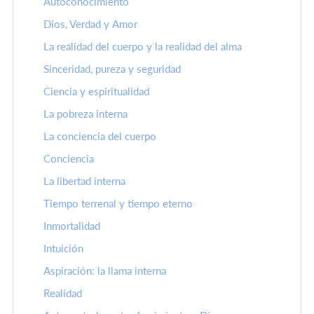
Autoconocimiento
Dios, Verdad y Amor
La realidad del cuerpo y la realidad del alma
Sinceridad, pureza y seguridad
Ciencia y espiritualidad
La pobreza interna
La conciencia del cuerpo
Conciencia
La libertad interna
Tiempo terrenal y tiempo eterno
Inmortalidad
Intuición
Aspiración: la llama interna
Realidad