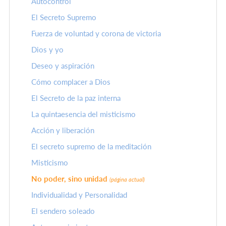
Autocontrol
El Secreto Supremo
Fuerza de voluntad y corona de victoria
Dios y yo
Deseo y aspiración
Cómo complacer a Dios
El Secreto de la paz interna
La quintaesencia del misticismo
Acción y liberación
El secreto supremo de la meditación
Misticismo
No poder, sino unidad
(página actual)
Individualidad y Personalidad
El sendero soleado