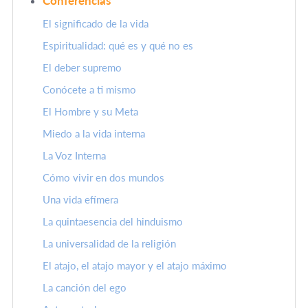
Conferencias
El significado de la vida
Espiritualidad: qué es y qué no es
El deber supremo
Conócete a ti mismo
El Hombre y su Meta
Miedo a la vida interna
La Voz Interna
Cómo vivir en dos mundos
Una vida efímera
La quintaesencia del hinduismo
La universalidad de la religión
El atajo, el atajo mayor y el atajo máximo
La canción del ego