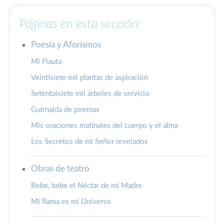
Páginas en esta sección:
Poesía y Aforismos
Mi Flauta
Veintisiete mil plantas de aspiración
Setentaisiete mil árboles de servicio
Guirnalda de poemas
Mis oraciones matinales del cuerpo y el alma
Los Secretos de mi Señor revelados
Obras de teatro
Bebe, bebe el Néctar de mi Madre
Mi Rama es mi Universo