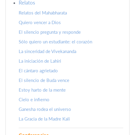
Relatos
Relatos del Mahabharata
Quiero vencer a Dios
El silencio pregunta y responde
Sólo quiero un estudiante: el corazón
La sinceridad de Vivekananda
La iniciación de Lahiri
El cántaro agrietado
El silencio de Buda vence
Estoy harto de la mente
Cielo e infierno
Ganesha rodea el universo
La Gracia de la Madre Kali