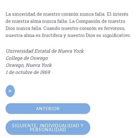
La sinceridad de nuestro corazón nunca falla. El interés
de nuestra alma nunca falla. La Compasión de nuestro
Dios nunca falla. Cuando nuestro corazón es fervoroso,
nuestra alma es fructífera y nuestro Dios es significativo.
Universidad Estatal de Nueva York
College de Oswego
Oswego, Nueva York
1 de octubre de 1969

ANTERIOR
SIGUIENTE: INDIVIDUALIDAD Y
PERSONALIDAD