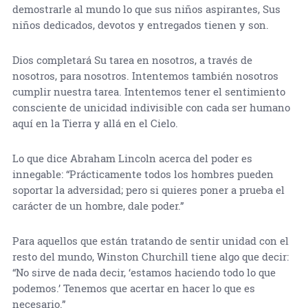
demostrarle al mundo lo que sus niños aspirantes, Sus
niños dedicados, devotos y entregados tienen y son.
Dios completará Su tarea en nosotros, a través de
nosotros, para nosotros. Intentemos también nosotros
cumplir nuestra tarea. Intentemos tener el sentimiento
consciente de unicidad indivisible con cada ser humano
aquí en la Tierra y allá en el Cielo.
Lo que dice Abraham Lincoln acerca del poder es
innegable: “Prácticamente todos los hombres pueden
soportar la adversidad; pero si quieres poner a prueba el
carácter de un hombre, dale poder.”
Para aquellos que están tratando de sentir unidad con el
resto del mundo, Winston Churchill tiene algo que decir:
“No sirve de nada decir, ‘estamos haciendo todo lo que
podemos.’ Tenemos que acertar en hacer lo que es
necesario.”