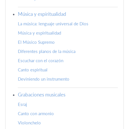
Música y espiritualidad
La música: lenguaje universal de Dios
Música y espiritualidad
El Músico Supremo
Diferentes planos de la música
Escuchar con el corazón
Canto espiritual
Deviniendo un instrumento
Grabaciones musicales
Esraj
Canto con armonio
Violonchelo