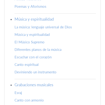
Poemas y Aforismos
Música y espiritualidad
La música: lenguaje universal de Dios
Música y espiritualidad
El Músico Supremo
Diferentes planos de la música
Escuchar con el corazón
Canto espiritual
Deviniendo un instrumento
Grabaciones musicales
Esraj
Canto con armonio