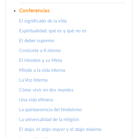
Conferencias
El significado de la vida
Espiritualidad: qué es y qué no es
El deber supremo
Conócete a ti mismo
El Hombre y su Meta
Miedo a la vida interna
La Voz Interna
Cómo vivir en dos mundos
Una vida efímera
La quintaesencia del hinduismo
La universalidad de la religión
El atajo, el atajo mayor y el atajo máximo