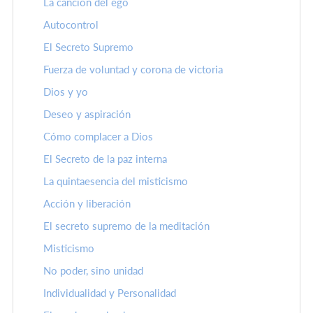
La canción del ego
Autocontrol
El Secreto Supremo
Fuerza de voluntad y corona de victoria
Dios y yo
Deseo y aspiración
Cómo complacer a Dios
El Secreto de la paz interna
La quintaesencia del misticismo
Acción y liberación
El secreto supremo de la meditación
Misticismo
No poder, sino unidad
Individualidad y Personalidad