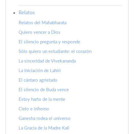
Relatos
Relatos del Mahabharata
Quiero vencer a Dios
El silencio pregunta y responde
Sólo quiero un estudiante: el corazón
La sinceridad de Vivekananda
La iniciación de Lahiri
El cántaro agrietado
El silencio de Buda vence
Estoy harto de la mente
Cielo e infierno
Ganesha rodea el universo
La Gracia de la Madre Kali