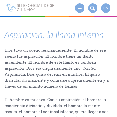
SITIO OFICIAL DE SRI
ES
CHINMOY
Aspiración: la llama interna
Dios tuvo un sueño resplandeciente. El nombre de ese
sueño fue aspiración. El hombre tiene un llanto
ascendente. El nombre de este llanto es también
aspiración. Dios era originariamente uno. Con Su
Aspiración, Dios quiso devenir en muchos. Él quiso
disfrutar divinamente y colmarse supremamente en y a
través de un infinito número de formas.
El hombre es muchos. Con su aspiración, el hombre la
conciencia divisoria y dividida, el hombre la mente
oscura, el hombre el ser insatisfecho, quiere llegar a ser