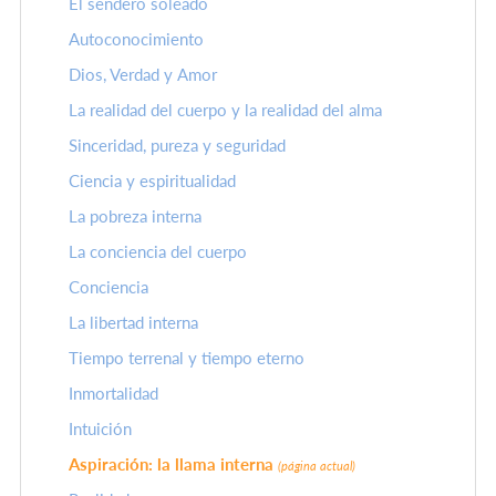
El sendero soleado
Autoconocimiento
Dios, Verdad y Amor
La realidad del cuerpo y la realidad del alma
Sinceridad, pureza y seguridad
Ciencia y espiritualidad
La pobreza interna
La conciencia del cuerpo
Conciencia
La libertad interna
Tiempo terrenal y tiempo eterno
Inmortalidad
Intuición
Aspiración: la llama interna
(página actual)