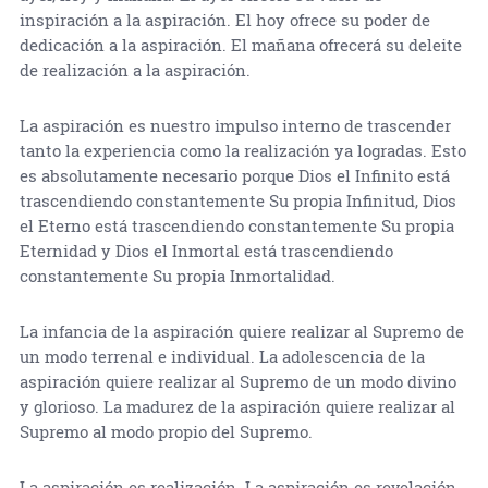
inspiración a la aspiración. El hoy ofrece su poder de
dedicación a la aspiración. El mañana ofrecerá su deleite
de realización a la aspiración.
La aspiración es nuestro impulso interno de trascender
tanto la experiencia como la realización ya logradas. Esto
es absolutamente necesario porque Dios el Infinito está
trascendiendo constantemente Su propia Infinitud, Dios
el Eterno está trascendiendo constantemente Su propia
Eternidad y Dios el Inmortal está trascendiendo
constantemente Su propia Inmortalidad.
La infancia de la aspiración quiere realizar al Supremo de
un modo terrenal e individual. La adolescencia de la
aspiración quiere realizar al Supremo de un modo divino
y glorioso. La madurez de la aspiración quiere realizar al
Supremo al modo propio del Supremo.
La aspiración es realización. La aspiración es revelación.