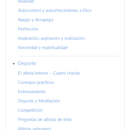
Realidad
Autocontrol y autoofrecimiento a Dios
Apego y desapego
Perfección
Inspiración, aspiración y realización
Sinceridad y espiritualidad
Deporte
El atleta interno – Cuatro charlas
Consejos prácticos
Entrenamiento
Deporte y Meditación
Competición
Preguntas de atletas de élite
Atletas veteranos