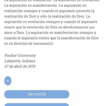
La aspiración es manifestación. La aspiración es
realización siempre y cuando el aspirante necesite la
realización de Dios y sólo la realización de Dios. La
aspiración es revelación siempre y cuando el aspirante
siente que la revelación de Dios es absolutamente por
amor a Dios. La aspiración es manifestación siempre y
cuando el aspirante siente que la manifestación de Dios
es su derecho de nacimiento.
Purdue University
Lafayette, Indiana
27 de abril de 1970

ANTERIOR