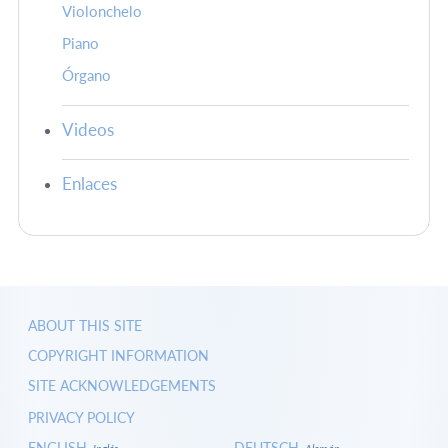
Violonchelo
Piano
Órgano
Videos
Enlaces
ABOUT THIS SITE
COPYRIGHT INFORMATION
SITE ACKNOWLEDGEMENTS
PRIVACY POLICY
ENGLISH
DEUTSCH