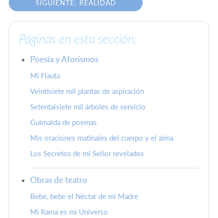
SIGUIENTE: REALIDAD
Páginas en esta sección:
Poesía y Aforismos
Mi Flauta
Veintisiete mil plantas de aspiración
Setentaisiete mil árboles de servicio
Guirnalda de poemas
Mis oraciones matinales del cuerpo y el alma
Los Secretos de mi Señor revelados
Obras de teatro
Bebe, bebe el Néctar de mi Madre
Mi Rama es mi Universo