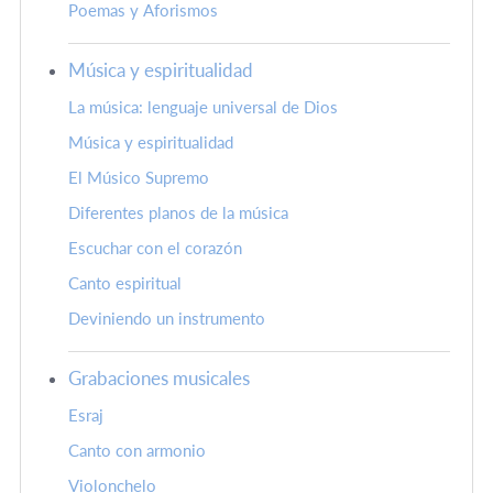
Poemas y Aforismos
Música y espiritualidad
La música: lenguaje universal de Dios
Música y espiritualidad
El Músico Supremo
Diferentes planos de la música
Escuchar con el corazón
Canto espiritual
Deviniendo un instrumento
Grabaciones musicales
Esraj
Canto con armonio
Violonchelo