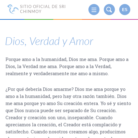
SITIO OFICIAL DE SRI
ES
CHINMOY
Dios, Verdad y Amor
Porque amo a la humanidad, Dios me ama. Porque amo a
Dios, la Verdad me ama. Porque amo a la Verdad,
realmente y verdaderamente me amo a mismo.
¿Por qué debería Dios amarme? Dios me ama porque yo
amo a la humanidad, pero hay otra razón también. Dios
me ama porque yo amo Su creación entera. Yo sé y siento
que Dios nunca puede ser separado de Su creación.
Creador y creación son uno, inseparable. Cuando
apreciamos la creación, el Creador está complacido y
satisfecho. Cuando nosotros creamos algo, producimos