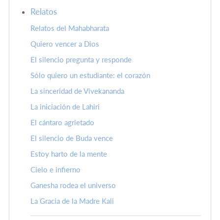
Relatos
Relatos del Mahabharata
Quiero vencer a Dios
El silencio pregunta y responde
Sólo quiero un estudiante: el corazón
La sinceridad de Vivekananda
La iniciación de Lahiri
El cántaro agrietado
El silencio de Buda vence
Estoy harto de la mente
Cielo e infierno
Ganesha rodea el universo
La Gracia de la Madre Kali