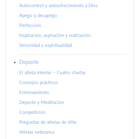
Autocontrol y autoofrecimiento a Dios
Apego y desapego
Perfección
Inspiración, aspiración y realización
Sinceridad y espiritualidad
Deporte
El atleta interno – Cuatro charlas
Consejos prácticos
Entrenamiento
Deporte y Meditación
Competición
Preguntas de atletas de élite
Atletas veteranos