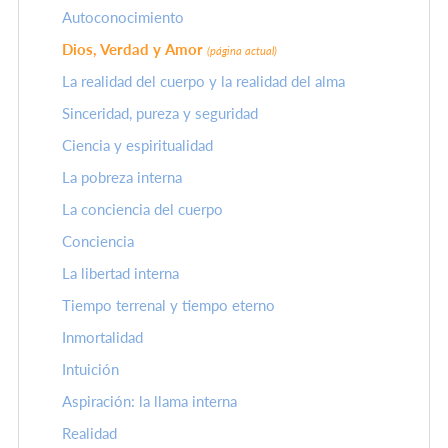
Autoconocimiento
Dios, Verdad y Amor
(página actual)
La realidad del cuerpo y la realidad del alma
Sinceridad, pureza y seguridad
Ciencia y espiritualidad
La pobreza interna
La conciencia del cuerpo
Conciencia
La libertad interna
Tiempo terrenal y tiempo eterno
Inmortalidad
Intuición
Aspiración: la llama interna
Realidad