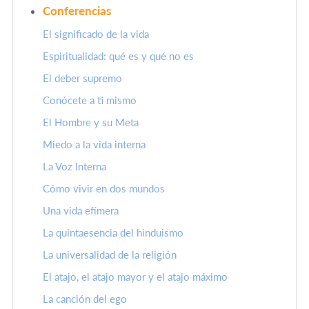
Conferencias
El significado de la vida
Espiritualidad: qué es y qué no es
El deber supremo
Conócete a ti mismo
El Hombre y su Meta
Miedo a la vida interna
La Voz Interna
Cómo vivir en dos mundos
Una vida efímera
La quintaesencia del hinduismo
La universalidad de la religión
El atajo, el atajo mayor y el atajo máximo
La canción del ego