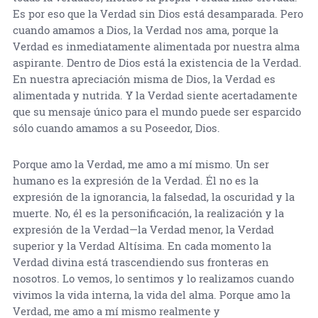
Es por eso que la Verdad sin Dios está desamparada. Pero
cuando amamos a Dios, la Verdad nos ama, porque la
Verdad es inmediatamente alimentada por nuestra alma
aspirante. Dentro de Dios está la existencia de la Verdad.
En nuestra apreciación misma de Dios, la Verdad es
alimentada y nutrida. Y la Verdad siente acertadamente
que su mensaje único para el mundo puede ser esparcido
sólo cuando amamos a su Poseedor, Dios.
Porque amo la Verdad, me amo a mí mismo. Un ser
humano es la expresión de la Verdad. Él no es la
expresión de la ignorancia, la falsedad, la oscuridad y la
muerte. No, él es la personificación, la realización y la
expresión de la Verdad—la Verdad menor, la Verdad
superior y la Verdad Altísima. En cada momento la
Verdad divina está trascendiendo sus fronteras en
nosotros. Lo vemos, lo sentimos y lo realizamos cuando
vivimos la vida interna, la vida del alma. Porque amo la
Verdad, me amo a mí mismo realmente y