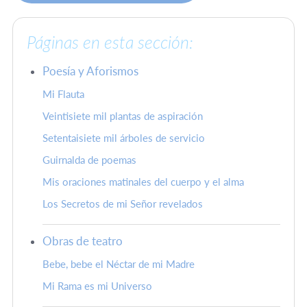
Páginas en esta sección:
Poesía y Aforismos
Mi Flauta
Veintisiete mil plantas de aspiración
Setentaisiete mil árboles de servicio
Guirnalda de poemas
Mis oraciones matinales del cuerpo y el alma
Los Secretos de mi Señor revelados
Obras de teatro
Bebe, bebe el Néctar de mi Madre
Mi Rama es mi Universo