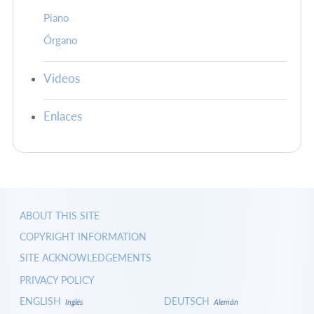
Piano
Órgano
Videos
Enlaces
ABOUT THIS SITE
COPYRIGHT INFORMATION
SITE ACKNOWLEDGEMENTS
PRIVACY POLICY
ENGLISH
DEUTSCH
Inglés
Alemán