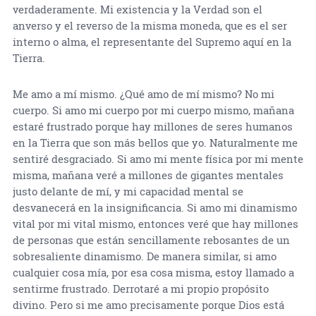
verdaderamente. Mi existencia y la Verdad son el
anverso y el reverso de la misma moneda, que es el ser
interno o alma, el representante del Supremo aquí en la
Tierra.
Me amo a mí mismo. ¿Qué amo de mí mismo? No mi
cuerpo. Si amo mi cuerpo por mi cuerpo mismo, mañana
estaré frustrado porque hay millones de seres humanos
en la Tierra que son más bellos que yo. Naturalmente me
sentiré desgraciado. Si amo mi mente física por mi mente
misma, mañana veré a millones de gigantes mentales
justo delante de mí, y mi capacidad mental se
desvanecerá en la insignificancia. Si amo mi dinamismo
vital por mi vital mismo, entonces veré que hay millones
de personas que están sencillamente rebosantes de un
sobresaliente dinamismo. De manera similar, si amo
cualquier cosa mía, por esa cosa misma, estoy llamado a
sentirme frustrado. Derrotaré a mi propio propósito
divino. Pero si me amo precisamente porque Dios está