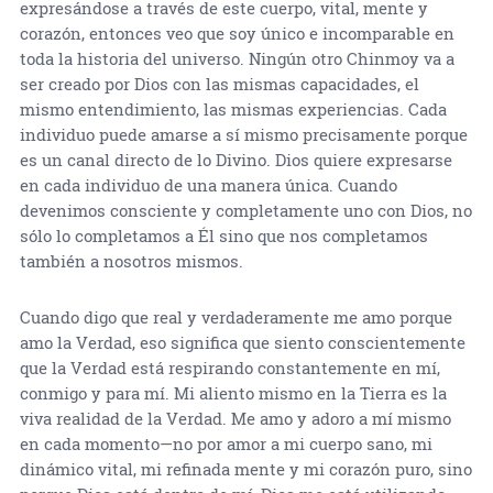
expresándose a través de este cuerpo, vital, mente y
corazón, entonces veo que soy único e incomparable en
toda la historia del universo. Ningún otro Chinmoy va a
ser creado por Dios con las mismas capacidades, el
mismo entendimiento, las mismas experiencias. Cada
individuo puede amarse a sí mismo precisamente porque
es un canal directo de lo Divino. Dios quiere expresarse
en cada individuo de una manera única. Cuando
devenimos consciente y completamente uno con Dios, no
sólo lo completamos a Él sino que nos completamos
también a nosotros mismos.
Cuando digo que real y verdaderamente me amo porque
amo la Verdad, eso significa que siento conscientemente
que la Verdad está respirando constantemente en mí,
conmigo y para mí. Mi aliento mismo en la Tierra es la
viva realidad de la Verdad. Me amo y adoro a mí mismo
en cada momento—no por amor a mi cuerpo sano, mi
dinámico vital, mi refinada mente y mi corazón puro, sino