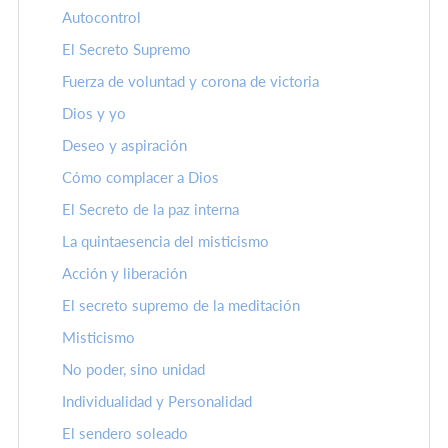
Autocontrol
El Secreto Supremo
Fuerza de voluntad y corona de victoria
Dios y yo
Deseo y aspiración
Cómo complacer a Dios
El Secreto de la paz interna
La quintaesencia del misticismo
Acción y liberación
El secreto supremo de la meditación
Misticismo
No poder, sino unidad
Individualidad y Personalidad
El sendero soleado