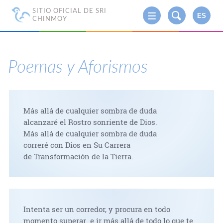
SITIO OFICIAL DE SRI
ES
CHINMOY
Poemas y Aforismos
Más allá de cualquier sombra de duda
alcanzaré el Rostro sonriente de Dios.
Más allá de cualquier sombra de duda
correré con Dios en Su Carrera
de Transformación de la Tierra.
Intenta ser un corredor, y procura en todo
momento superar e ir más allá de todo lo que te