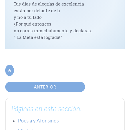
Tus días de alegrías de excelencia
están por delante de ti
y no a tu lado.
¿Por qué entonces
no corres inmediatamente y declaras:
"¡La Meta está lograda!"

ANTERIOR
Páginas en esta sección:
Poesía y Aforismos