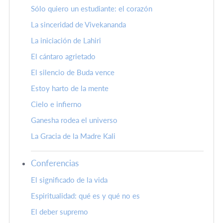
Sólo quiero un estudiante: el corazón
La sinceridad de Vivekananda
La iniciación de Lahiri
El cántaro agrietado
El silencio de Buda vence
Estoy harto de la mente
Cielo e infierno
Ganesha rodea el universo
La Gracia de la Madre Kali
Conferencias
El significado de la vida
Espiritualidad: qué es y qué no es
El deber supremo