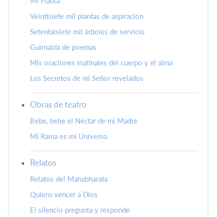
Mi Flauta
Veintisiete mil plantas de aspiración
Setentaisiete mil árboles de servicio
Guirnalda de poemas
Mis oraciones matinales del cuerpo y el alma
Los Secretos de mi Señor revelados
Obras de teatro
Bebe, bebe el Néctar de mi Madre
Mi Rama es mi Universo
Relatos
Relatos del Mahabharata
Quiero vencer a Dios
El silencio pregunta y responde