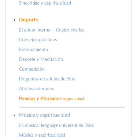
Sinceridad y espiritualidad
Deporte
El atleta interno – Cuatro charlas
Consejos prácticos
Entrenamiento
Deporte y Meditación
Competición
Preguntas de atletas de élite
Atletas veteranos
Poemas y Aforismos
(página actual)
Música y espiritualidad
La música: lenguaje universal de Dios
Música y espiritualidad