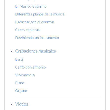
El Músico Supremo
Diferentes planos de la música
Escuchar con el corazón
Canto espiritual
Deviniendo un instrumento
Grabaciones musicales
Esraj
Canto con armonio
Violonchelo
Piano
Órgano
Videos