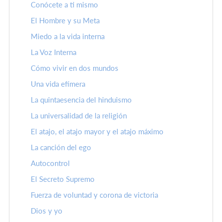
Conócete a ti mismo
El Hombre y su Meta
Miedo a la vida interna
La Voz Interna
Cómo vivir en dos mundos
Una vida efímera
La quintaesencia del hinduismo
La universalidad de la religión
El atajo, el atajo mayor y el atajo máximo
La canción del ego
Autocontrol
El Secreto Supremo
Fuerza de voluntad y corona de victoria
Dios y yo