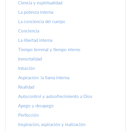
Ciencia y espiritualidad
La pobreza interna
La conciencia del cuerpo
Conciencia
La libertad interna
Tiempo terrenal y tiempo eterno
Inmortalidad
Intuición
Aspiración: la llama interna
Realidad
Autocontrol y autoofrecimiento a Dios
Apego y desapego
Perfección
Inspiración, aspiración y realización