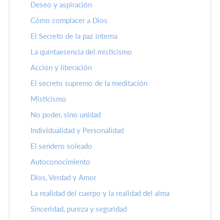
Deseo y aspiración
Cómo complacer a Dios
El Secreto de la paz interna
La quintaesencia del misticismo
Acción y liberación
El secreto supremo de la meditación
Misticismo
No poder, sino unidad
Individualidad y Personalidad
El sendero soleado
Autoconocimiento
Dios, Verdad y Amor
La realidad del cuerpo y la realidad del alma
Sinceridad, pureza y seguridad