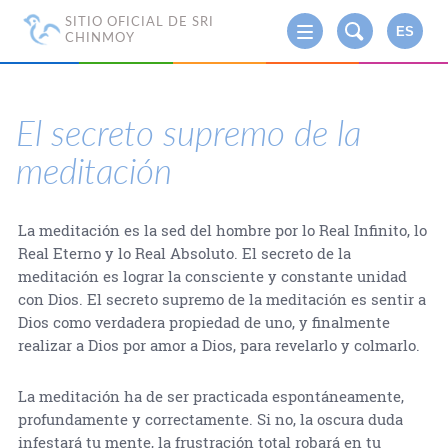
SITIO OFICIAL DE SRI
ES
CHINMOY
El secreto supremo de la
meditación
La meditación es la sed del hombre por lo Real Infinito, lo
Real Eterno y lo Real Absoluto. El secreto de la
meditación es lograr la consciente y constante unidad
con Dios. El secreto supremo de la meditación es sentir a
Dios como verdadera propiedad de uno, y finalmente
realizar a Dios por amor a Dios, para revelarlo y colmarlo.
La meditación ha de ser practicada espontáneamente,
profundamente y correctamente. Si no, la oscura duda
infestará tu mente, la frustración total robará en tu