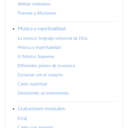
Atletas veteranos
Poemas y Aforismos
Música y espiritualidad
La música: lenguaje universal de Dios
Música y espiritualidad
El Músico Supremo
Diferentes planos de la música
Escuchar con el corazón
Canto espiritual
Deviniendo un instrumento
Grabaciones musicales
Esraj
Canto con armonio