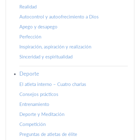
Realidad
Autocontrol y autoofrecimiento a Dios
Apego y desapego
Perfección
Inspiración, aspiración y realización
Sinceridad y espiritualidad
Deporte
El atleta interno – Cuatro charlas
Consejos prácticos
Entrenamiento
Deporte y Meditación
Competición
Preguntas de atletas de élite