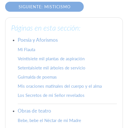
SIGUIENTE: MISTICISMO
Páginas en esta sección:
Poesía y Aforismos
Mi Flauta
Veintisiete mil plantas de aspiración
Setentaisiete mil árboles de servicio
Guirnalda de poemas
Mis oraciones matinales del cuerpo y el alma
Los Secretos de mi Señor revelados
Obras de teatro
Bebe, bebe el Néctar de mi Madre