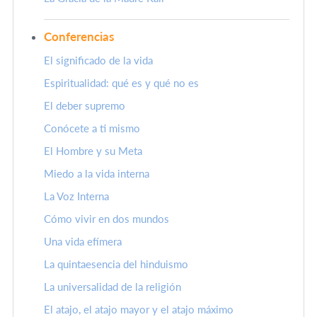
Conferencias
El significado de la vida
Espiritualidad: qué es y qué no es
El deber supremo
Conócete a ti mismo
El Hombre y su Meta
Miedo a la vida interna
La Voz Interna
Cómo vivir en dos mundos
Una vida efímera
La quintaesencia del hinduismo
La universalidad de la religión
El atajo, el atajo mayor y el atajo máximo