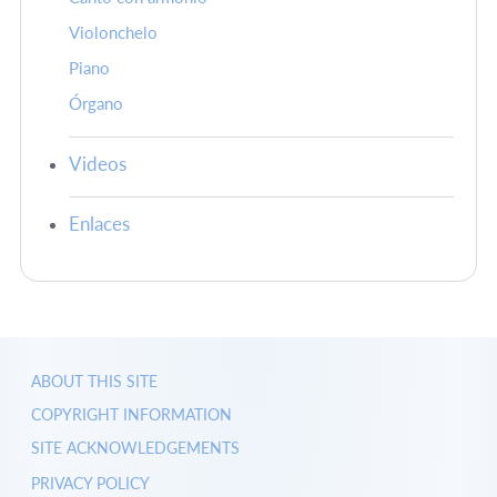
Violonchelo
Piano
Órgano
Videos
Enlaces
ABOUT THIS SITE
COPYRIGHT INFORMATION
SITE ACKNOWLEDGEMENTS
PRIVACY POLICY