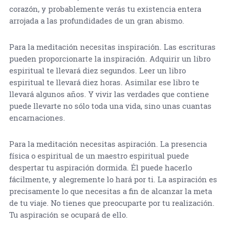
corazón, y probablemente verás tu existencia entera
arrojada a las profundidades de un gran abismo.
Para la meditación necesitas inspiración. Las escrituras
pueden proporcionarte la inspiración. Adquirir un libro
espiritual te llevará diez segundos. Leer un libro
espiritual te llevará diez horas. Asimilar ese libro te
llevará algunos años. Y vivir las verdades que contiene
puede llevarte no sólo toda una vida, sino unas cuantas
encarnaciones.
Para la meditación necesitas aspiración. La presencia
física o espiritual de un maestro espiritual puede
despertar tu aspiración dormida. Él puede hacerlo
fácilmente, y alegremente lo hará por ti. La aspiración es
precisamente lo que necesitas a fin de alcanzar la meta
de tu viaje. No tienes que preocuparte por tu realización.
Tu aspiración se ocupará de ello.