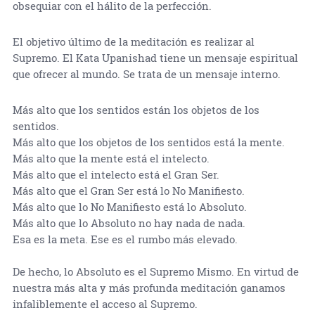
obsequiar con el hálito de la perfección.
El objetivo último de la meditación es realizar al
Supremo. El Kata Upanishad tiene un mensaje espiritual
que ofrecer al mundo. Se trata de un mensaje interno.
Más alto que los sentidos están los objetos de los
sentidos.
Más alto que los objetos de los sentidos está la mente.
Más alto que la mente está el intelecto.
Más alto que el intelecto está el Gran Ser.
Más alto que el Gran Ser está lo No Manifiesto.
Más alto que lo No Manifiesto está lo Absoluto.
Más alto que lo Absoluto no hay nada de nada.
Esa es la meta. Ese es el rumbo más elevado.
De hecho, lo Absoluto es el Supremo Mismo. En virtud de
nuestra más alta y más profunda meditación ganamos
infaliblemente el acceso al Supremo.