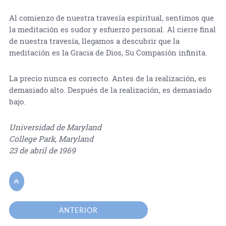
Al comienzo de nuestra travesía espiritual, sentimos que
la meditación es sudor y esfuerzo personal. Al cierre final
de nuestra travesía, llegamos a descubrir que la
meditación es la Gracia de Dios, Su Compasión infinita.
La precio nunca es correcto. Antes de la realización, es
demasiado alto. Después de la realización, es demasiado
bajo.
Universidad de Maryland
College Park, Maryland
23 de abril de 1969

ANTERIOR