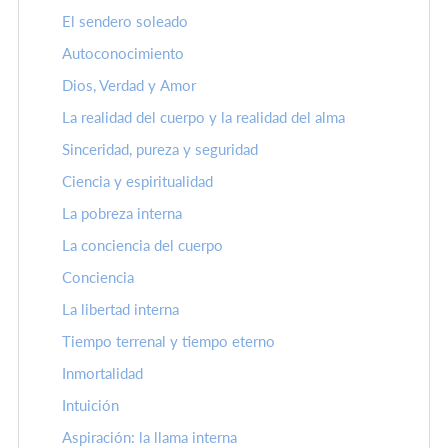
El sendero soleado
Autoconocimiento
Dios, Verdad y Amor
La realidad del cuerpo y la realidad del alma
Sinceridad, pureza y seguridad
Ciencia y espiritualidad
La pobreza interna
La conciencia del cuerpo
Conciencia
La libertad interna
Tiempo terrenal y tiempo eterno
Inmortalidad
Intuición
Aspiración: la llama interna