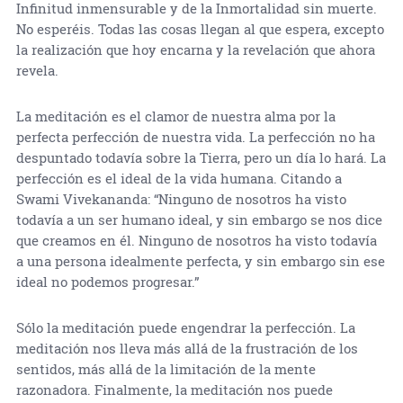
Infinitud inmensurable y de la Inmortalidad sin muerte.
No esperéis. Todas las cosas llegan al que espera, excepto
la realización que hoy encarna y la revelación que ahora
revela.
La meditación es el clamor de nuestra alma por la
perfecta perfección de nuestra vida. La perfección no ha
despuntado todavía sobre la Tierra, pero un día lo hará. La
perfección es el ideal de la vida humana. Citando a
Swami Vivekananda: “Ninguno de nosotros ha visto
todavía a un ser humano ideal, y sin embargo se nos dice
que creamos en él. Ninguno de nosotros ha visto todavía
a una persona idealmente perfecta, y sin embargo sin ese
ideal no podemos progresar.”
Sólo la meditación puede engendrar la perfección. La
meditación nos lleva más allá de la frustración de los
sentidos, más allá de la limitación de la mente
razonadora. Finalmente, la meditación nos puede