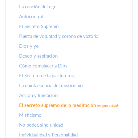
La canción del ego
Autocontrol
El Secreto Supremo
Fuerza de voluntad y corona de victoria
Dios y yo
Deseo y aspiración
Cómo complacer a Dios
El Secreto de la paz interna
La quintaesencia del misticismo
Acción y liberación
El secreto supremo de la meditación
(página actual)
Misticismo
No poder, sino unidad
Individualidad y Personalidad