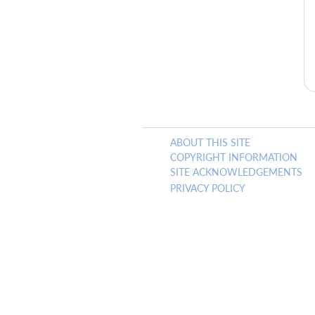
ABOUT THIS SITE
COPYRIGHT INFORMATION
SITE ACKNOWLEDGEMENTS
PRIVACY POLICY