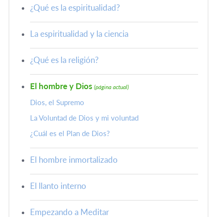
¿Qué es la espiritualidad?
La espiritualidad y la ciencia
¿Qué es la religión?
El hombre y Dios
(página actual)
Dios, el Supremo
La Voluntad de Dios y mi voluntad
¿Cuál es el Plan de Dios?
El hombre inmortalizado
El llanto interno
Empezando a Meditar