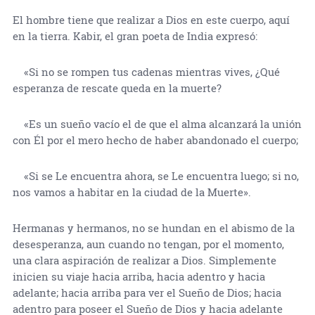
El hombre tiene que realizar a Dios en este cuerpo, aquí
en la tierra. Kabir, el gran poeta de India expresó:
«Si no se rompen tus cadenas mientras vives, ¿Qué
esperanza de rescate queda en la muerte?
«Es un sueño vacío el de que el alma alcanzará la unión
con Él por el mero hecho de haber abandonado el cuerpo;
«Si se Le encuentra ahora, se Le encuentra luego; si no,
nos vamos a habitar en la ciudad de la Muerte».
Hermanas y hermanos, no se hundan en el abismo de la
desesperanza, aun cuando no tengan, por el momento,
una clara aspiración de realizar a Dios. Simplemente
inicien su viaje hacia arriba, hacia adentro y hacia
adelante; hacia arriba para ver el Sueño de Dios; hacia
adentro para poseer el Sueño de Dios y hacia adelante