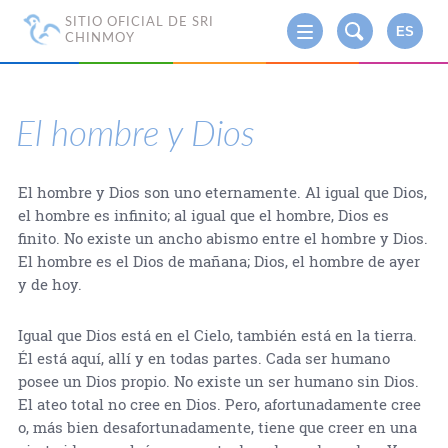
SITIO OFICIAL DE SRI
ES
CHINMOY
El hombre y Dios
El hombre y Dios son uno eternamente. Al igual que Dios,
el hombre es infinito; al igual que el hombre, Dios es
finito. No existe un ancho abismo entre el hombre y Dios.
El hombre es el Dios de mañana; Dios, el hombre de ayer
y de hoy.
Igual que Dios está en el Cielo, también está en la tierra.
Él está aquí, allí y en todas partes. Cada ser humano
posee un Dios propio. No existe un ser humano sin Dios.
El ateo total no cree en Dios. Pero, afortunadamente cree
o, más bien desafortunadamente, tiene que creer en una