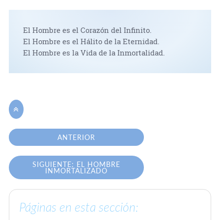
El Hombre es el Corazón del Infinito.
El Hombre es el Hálito de la Eternidad.
El Hombre es la Vida de la Inmortalidad.

ANTERIOR
SIGUIENTE: EL HOMBRE
INMORTALIZADO
Páginas en esta sección: