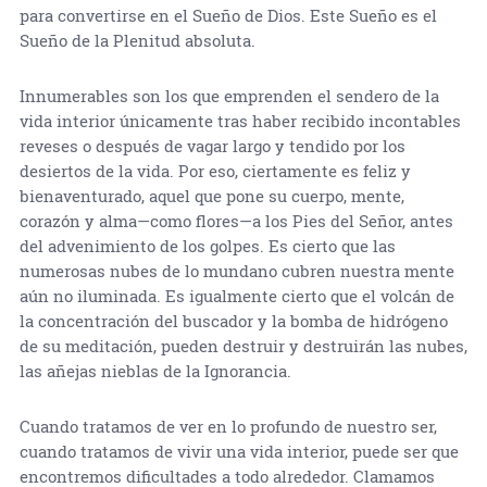
para convertirse en el Sueño de Dios. Este Sueño es el
Sueño de la Plenitud absoluta.
Innumerables son los que emprenden el sendero de la
vida interior únicamente tras haber recibido incontables
reveses o después de vagar largo y tendido por los
desiertos de la vida. Por eso, ciertamente es feliz y
bienaventurado, aquel que pone su cuerpo, mente,
corazón y alma—como flores—a los Pies del Señor, antes
del advenimiento de los golpes. Es cierto que las
numerosas nubes de lo mundano cubren nuestra mente
aún no iluminada. Es igualmente cierto que el volcán de
la concentración del buscador y la bomba de hidrógeno
de su meditación, pueden destruir y destruirán las nubes,
las añejas nieblas de la Ignorancia.
Cuando tratamos de ver en lo profundo de nuestro ser,
cuando tratamos de vivir una vida interior, puede ser que
encontremos dificultades a todo alrededor. Clamamos