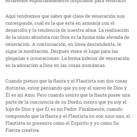
estaremos espontáneamente inspirados para venerarlo.
Aquí tendremos que saber qué clase de veneración nos
corresponde, cuál es la que está en armonía con el
desarrollo y la tendencia de nuestra alma. La realización
de la unión absoluta con Dios es la forma más elevada de
veneración. A continuación, en línea descendente, le
sigue la meditación. Después viene el lugar para las
plegarias e invocaciones. La forma inferior de veneración
es la adoración a Dios en las cosas mundanas.
Cuando pienso que la flauta y el Flautista son dos cosas
distintas, estoy pensando que yo soy el siervo de Dios y
Él es mi Amo. Pero cuando siento que la flauta posee una
parte de la conciencia de su Dueño, siento que yo soy el
hijo de Dios y que Él es mi Padre. Finalmente, cuando
comprendo que la flauta y el Flautista no son sino uno, el
Flautista se presenta como el Espíritu y yo como Su
Fuerza creativa.