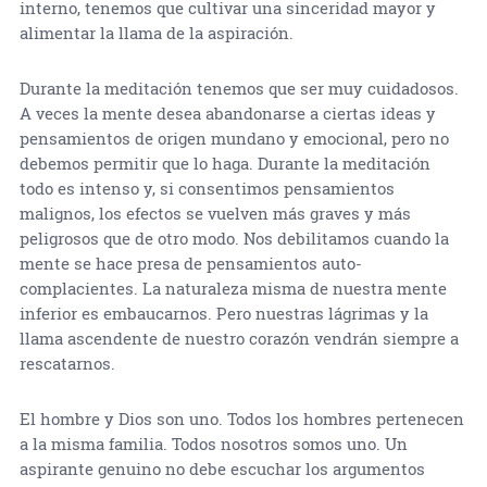
interno, tenemos que cultivar una sinceridad mayor y
alimentar la llama de la aspiración.
Durante la meditación tenemos que ser muy cuidadosos.
A veces la mente desea abandonarse a ciertas ideas y
pensamientos de origen mundano y emocional, pero no
debemos permitir que lo haga. Durante la meditación
todo es intenso y, si consentimos pensamientos
malignos, los efectos se vuelven más graves y más
peligrosos que de otro modo. Nos debilitamos cuando la
mente se hace presa de pensamientos auto-
complacientes. La naturaleza misma de nuestra mente
inferior es embaucarnos. Pero nuestras lágrimas y la
llama ascendente de nuestro corazón vendrán siempre a
rescatarnos.
El hombre y Dios son uno. Todos los hombres pertenecen
a la misma familia. Todos nosotros somos uno. Un
aspirante genuino no debe escuchar los argumentos