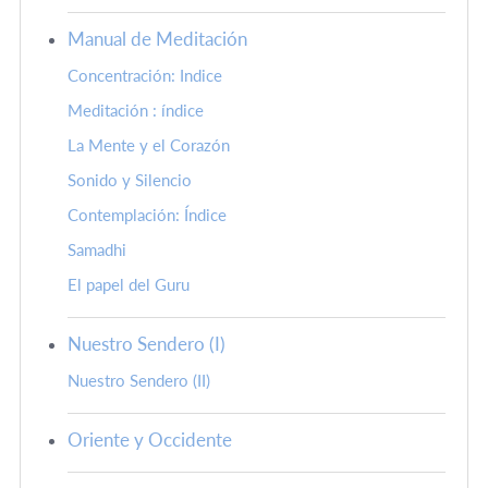
Manual de Meditación
Concentración: Indice
Meditación : índice
La Mente y el Corazón
Sonido y Silencio
Contemplación: Índice
Samadhi
El papel del Guru
Nuestro Sendero (I)
Nuestro Sendero (II)
Oriente y Occidente