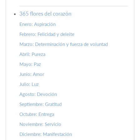
365 flores del corazón
Enero: Aspiración
Febrero: Felicidad y deleite
Marzo: Determinación y fuerza de voluntad
Abril: Pureza
Mayo: Paz
Junio: Amor
Julio: Luz
Agosto: Devoción
Septiembre: Gratitud
Octubre: Entrega
Noviembre: Servicio
Diciembre: Manifestación