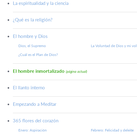
La espiritualidad y la ciencia
¿Qué es la religión?
El hombre y Dios
Dios, el Supremo
La Voluntad de Dios y mi vo
¿Cuál es el Plan de Dios?
El hombre inmortalizado
(página actual)
El llanto interno
Empezando a Meditar
365 flores del corazón
Enero: Aspiración
Febrero: Felicidad y deleite