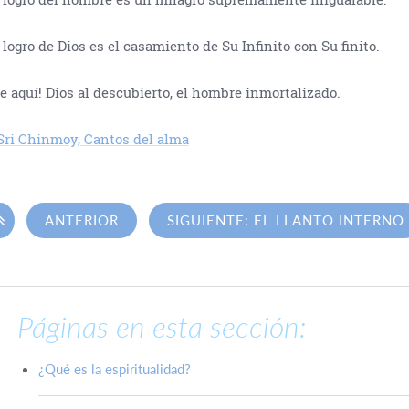
 logro de Dios es el casamiento de Su Infinito con Su finito.
e aquí! Dios al descubierto, el hombre inmortalizado.
ri Chinmoy, Cantos del alma

ANTERIOR
SIGUIENTE: EL LLANTO INTERNO
Páginas en esta sección:
¿Qué es la espiritualidad?