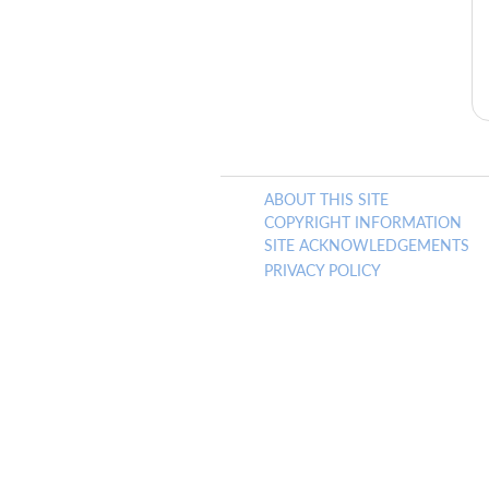
ABOUT THIS SITE
COPYRIGHT INFORMATION
SITE ACKNOWLEDGEMENTS
PRIVACY POLICY