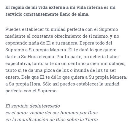
El regalo de mi vida externa a mi vida interna es mi
servicio constantemente lleno de alma.
Puedes establecer tu unidad perfecta con el Supremo
mediante el constante ofrecimiento de ti mismo, y no
esperando nada de Él a tu manera. Espera todo del
Supremo a Su propia Manera. Él te dará lo que quiere
darte a Su Hora elegida. Por tu parte, no debería haber
expectativa, tanto si te da un céntimo o cien mil dólares,
tanto si te da una pizca de luz o inunda de luz tu ser
entero. Deja que Él te dé lo que quiera a Su propia Manera,
a Su propia Hora. Sólo así puedes establecer la unidad
perfecta con el Supremo.
El servicio desinteresado
es el amor visible del ser humano por Dios
en la manifestación de Dios sobre la Tierra.