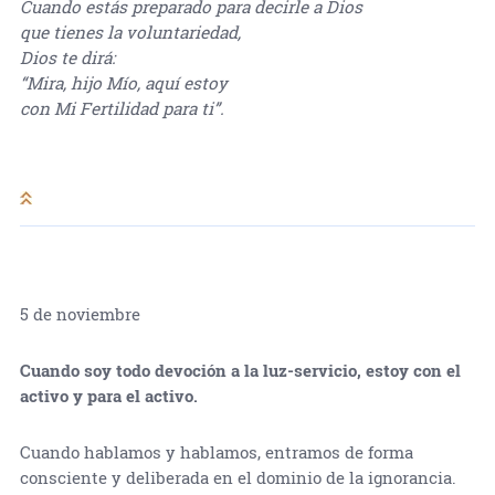
Cuando estás preparado para decirle a Dios
que tienes la voluntariedad,
Dios te dirá:
“Mira, hijo Mío, aquí estoy
con Mi Fertilidad para ti”.
5 de noviembre
Cuando soy todo devoción a la luz-servicio, estoy con el
activo y para el activo.
Cuando hablamos y hablamos, entramos de forma
consciente y deliberada en el dominio de la ignorancia.