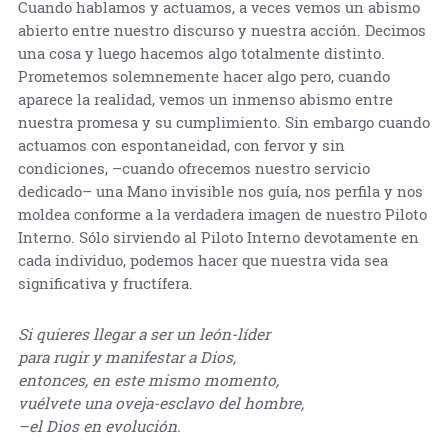
Cuando hablamos y actuamos, a veces vemos un abismo
abierto entre nuestro discurso y nuestra acción. Decimos
una cosa y luego hacemos algo totalmente distinto.
Prometemos solemnemente hacer algo pero, cuando
aparece la realidad, vemos un inmenso abismo entre
nuestra promesa y su cumplimiento. Sin embargo cuando
actuamos con espontaneidad, con fervor y sin
condiciones, –cuando ofrecemos nuestro servicio
dedicado– una Mano invisible nos guía, nos perfila y nos
moldea conforme a la verdadera imagen de nuestro Piloto
Interno. Sólo sirviendo al Piloto Interno devotamente en
cada individuo, podemos hacer que nuestra vida sea
significativa y fructífera.
Si quieres llegar a ser un león-líder
para rugir y manifestar a Dios,
entonces, en este mismo momento,
vuélvete una oveja-esclavo del hombre,
–el Dios en evolución.