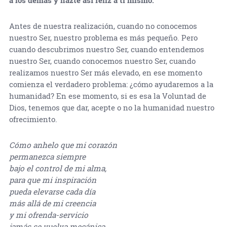
Antes de nuestra realización, cuando no conocemos
nuestro Ser, nuestro problema es más pequeño. Pero
cuando descubrimos nuestro Ser, cuando entendemos
nuestro Ser, cuando conocemos nuestro Ser, cuando
realizamos nuestro Ser más elevado, en ese momento
comienza el verdadero problema: ¿cómo ayudaremos a la
humanidad? En ese momento, si es esa la Voluntad de
Dios, tenemos que dar, acepte o no la humanidad nuestro
ofrecimiento.
Cómo anhelo que mi corazón
permanezca siempre
bajo el control de mi alma,
para que mi inspiración
pueda elevarse cada día
más allá de mi creencia
y mi ofrenda-servicio
jamás se vuelva mecánica.