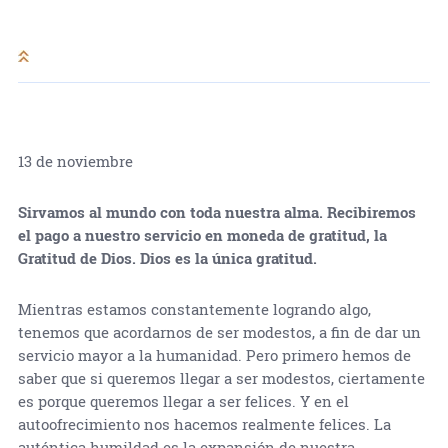
13 de noviembre
Sirvamos al mundo con toda nuestra alma. Recibiremos
el pago a nuestro servicio en moneda de gratitud, la
Gratitud de Dios. Dios es la única gratitud.
Mientras estamos constantemente logrando algo,
tenemos que acordarnos de ser modestos, a fin de dar un
servicio mayor a la humanidad. Pero primero hemos de
saber que si queremos llegar a ser modestos, ciertamente
es porque queremos llegar a ser felices. Y en el
autoofrecimiento nos hacemos realmente felices. La
auténtica humildad es la expansión de nuestra