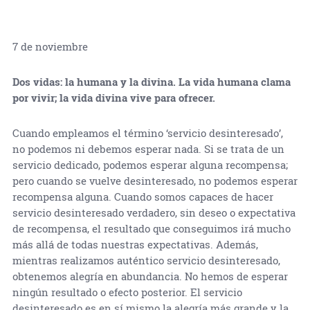
7 de noviembre
Dos vidas: la humana y la divina. La vida humana clama
por vivir; la vida divina vive para ofrecer.
Cuando empleamos el término ‘servicio desinteresado’,
no podemos ni debemos esperar nada. Si se trata de un
servicio dedicado, podemos esperar alguna recompensa;
pero cuando se vuelve desinteresado, no podemos esperar
recompensa alguna. Cuando somos capaces de hacer
servicio desinteresado verdadero, sin deseo o expectativa
de recompensa, el resultado que conseguimos irá mucho
más allá de todas nuestras expectativas. Además,
mientras realizamos auténtico servicio desinteresado,
obtenemos alegría en abundancia. No hemos de esperar
ningún resultado o efecto posterior. El servicio
desinteresado es en sí mismo la alegría más grande y la