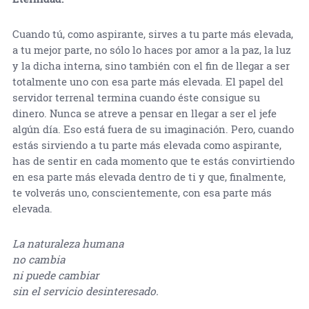
Cuando tú, como aspirante, sirves a tu parte más elevada,
a tu mejor parte, no sólo lo haces por amor a la paz, la luz
y la dicha interna, sino también con el fin de llegar a ser
totalmente uno con esa parte más elevada. El papel del
servidor terrenal termina cuando éste consigue su
dinero. Nunca se atreve a pensar en llegar a ser el jefe
algún día. Eso está fuera de su imaginación. Pero, cuando
estás sirviendo a tu parte más elevada como aspirante,
has de sentir en cada momento que te estás convirtiendo
en esa parte más elevada dentro de ti y que, finalmente,
te volverás uno, conscientemente, con esa parte más
elevada.
La naturaleza humana
no cambia
ni puede cambiar
sin el servicio desinteresado.