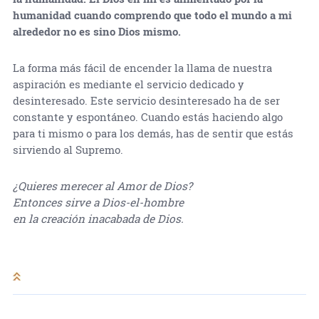
humanidad cuando comprendo que todo el mundo a mi
alrededor no es sino Dios mismo.
La forma más fácil de encender la llama de nuestra
aspiración es mediante el servicio dedicado y
desinteresado. Este servicio desinteresado ha de ser
constante y espontáneo. Cuando estás haciendo algo
para ti mismo o para los demás, has de sentir que estás
sirviendo al Supremo.
¿Quieres merecer al Amor de Dios?
Entonces sirve a Dios-el-hombre
en la creación inacabada de Dios.