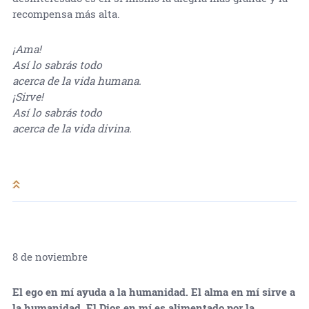
recompensa más alta.
¡Ama!
Así lo sabrás todo
acerca de la vida humana.
¡Sirve!
Así lo sabrás todo
acerca de la vida divina.
8 de noviembre
El ego en mí ayuda a la humanidad. El alma en mí sirve a
la humanidad. El Dios en mí es alimentado por la