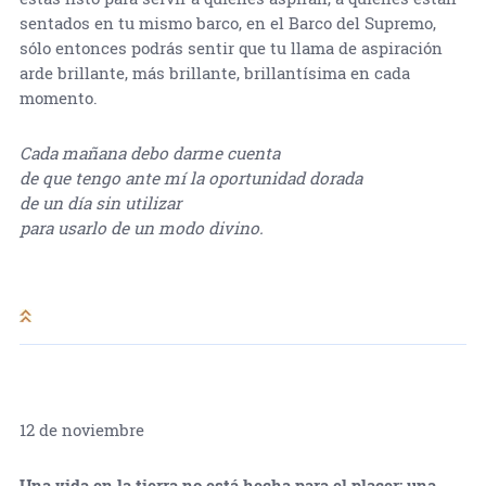
sentados en tu mismo barco, en el Barco del Supremo,
sólo entonces podrás sentir que tu llama de aspiración
arde brillante, más brillante, brillantísima en cada
momento.
Cada mañana debo darme cuenta
de que tengo ante mí la oportunidad dorada
de un día sin utilizar
para usarlo de un modo divino.
12 de noviembre
Una vida en la tierra no está hecha para el placer; una