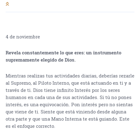
4 de noviembre
Revela constantemente lo que eres: un instrumento
supremamente elegido de Dios.
Mientras realizas tus actividades diarias, deberías rezarle
al Supremo, al Piloto Interno, que está actuando en ti y a
través de ti. Dios tiene infinito Interés por los seres
humanos en cada una de sus actividades. Si tú no pones
interés, es una equivocación. Pon interés pero no sientas
que viene de ti. Siente que está viniendo desde alguna
otra parte y que una Mano Interna te está guiando. Este
es el enfoque correcto.