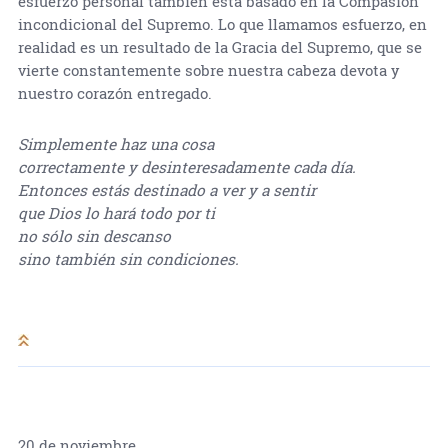
esfuerzo personal también está basado en la Compasión
incondicional del Supremo. Lo que llamamos esfuerzo, en
realidad es un resultado de la Gracia del Supremo, que se
vierte constantemente sobre nuestra cabeza devota y
nuestro corazón entregado.
Simplemente haz una cosa
correctamente y desinteresadamente cada día.
Entonces estás destinado a ver y a sentir
que Dios lo hará todo por ti
no sólo sin descanso
sino también sin condiciones.
20 de noviembre