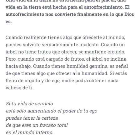
vida en la tierra está hecha para el autoofrecimiento. El
autoofrecimiento nos convierte finalmente en lo que Dios
es.
Cuando realmente tienes algo que ofrecerle al mundo,
puedes volverte verdaderamente modesto. Cuando un
árbol no tiene frutos que ofrecer, se mantiene erguido.
Pero, cuando está cargado de frutos, el árbol se inclina
hacia abajo. Cuando tienes humildad genuina, es señal
de que tienes algo que ofrecer a la humanidad. Si estás
lleno de orgullo y de ego, nadie podrá obtener nada
valioso de ti.
Si tu vida de servicio
está sólo aumentando el poder de tu ego
puedes tener la certeza
de que eres un fracaso total
en el mundo interno.