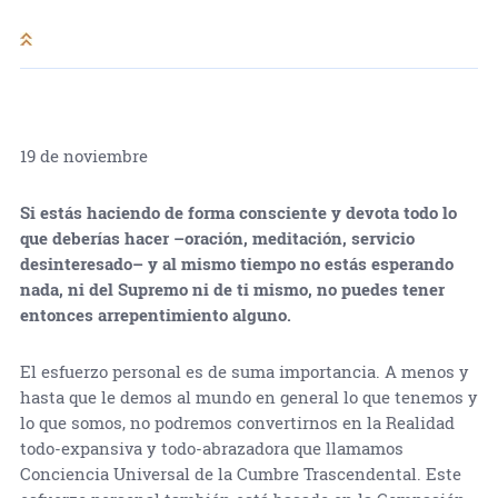
19 de noviembre
Si estás haciendo de forma consciente y devota todo lo
que deberías hacer –oración, meditación, servicio
desinteresado– y al mismo tiempo no estás esperando
nada, ni del Supremo ni de ti mismo, no puedes tener
entonces arrepentimiento alguno.
El esfuerzo personal es de suma importancia. A menos y
hasta que le demos al mundo en general lo que tenemos y
lo que somos, no podremos convertirnos en la Realidad
todo-expansiva y todo-abrazadora que llamamos
Conciencia Universal de la Cumbre Trascendental. Este