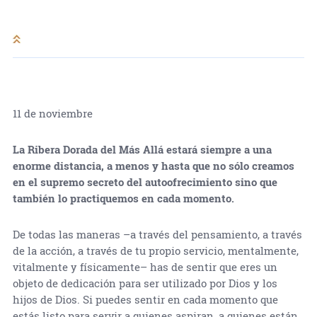
11 de noviembre
La Ribera Dorada del Más Allá estará siempre a una
enorme distancia, a menos y hasta que no sólo creamos
en el supremo secreto del autoofrecimiento sino que
también lo practiquemos en cada momento.
De todas las maneras –a través del pensamiento, a través
de la acción, a través de tu propio servicio, mentalmente,
vitalmente y físicamente– has de sentir que eres un
objeto de dedicación para ser utilizado por Dios y los
hijos de Dios. Si puedes sentir en cada momento que
estás listo para servir a quienes aspiran, a quienes están