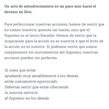
Un acto de autoofrecimiento es un paso más hacia el
devenir en Dios.
Para perfeccionar nuestras acciones, hemos de sentir que
no somos nosotros quienes las hacen, sino que el
Supremo es el único Hacedor. Hemos de sentir que la
inspiración para la acción no es nuestra, y que el fruto de
la acción no es nuestro. Si podemos sentir que somos
simplemente los instrumentos del Supremo, nuestras
acciones pueden ser perfectas.
Si crees que estás
ayudando muy amablemente a los demás,
estás sumamente equivocado.
Deberías sentir que estás ofreciendo
tu sonrisa-servicio
al Supremo en los demás.