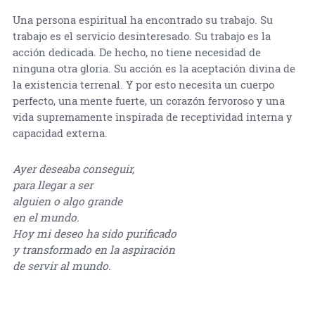
Una persona espiritual ha encontrado su trabajo. Su
trabajo es el servicio desinteresado. Su trabajo es la
acción dedicada. De hecho, no tiene necesidad de
ninguna otra gloria. Su acción es la aceptación divina de
la existencia terrenal. Y por esto necesita un cuerpo
perfecto, una mente fuerte, un corazón fervoroso y una
vida supremamente inspirada de receptividad interna y
capacidad externa.
Ayer deseaba conseguir,
para llegar a ser
alguien o algo grande
en el mundo.
Hoy mi deseo ha sido purificado
y transformado en la aspiración
de servir al mundo.