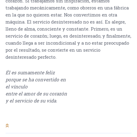
corazón. Si trabajamos sin inspiración, estamos
trabajando mecánicamente, como obreros en una fábrica
en la que no quieren estar. Nos convertimos en otra
máquina. El servicio desinteresado no es así. Es alegre,
lleno de alma, consciente y constante. Primero, es un
servicio de corazón; luego, es desinteresado; y finalmente,
cuando llega a ser incondicional y a no estar preocupado
por el resultado, se convierte en un servicio
desinteresado perfecto.
Él es sumamente feliz
porque se ha convertido en
el vínculo
entre el amor de su corazón
y el servicio de su vida.