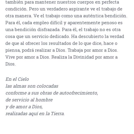
también para mantener nuestros cuerpos en perfecta
condición. Pero un verdadero aspirante ve el trabajo de
otra manera. Ve el trabajo como una auténtica bendición.
Para él, cada empleo difícil y aparentemente penoso es
una bendición disfrazada. Para él, el trabajo no es otra
cosa que un servicio dedicado. Ha descubierto la verdad
de que al ofrecer los resultados de lo que dice, hace o
piensa, podrá realizar a Dios. Trabaja por amor a Dios.
Vive por amor a Dios. Realiza la Divinidad por amor a
Dios.
En el Cielo
las almas son colocadas
conforme a sus obras de autoofrecimiento,
de servicio al hombre
y de amor a Dios,
realizadas aquí en la Tierra.