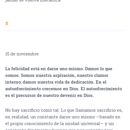
15 de noviembre
La felicidad está en darse uno mismo. Damos lo que
somos. Somos nuestra aspiración, nuestro clamor
interno; damos nuestra vida de dedicación. En el
autoofrecimiento crecemos en Dios. El autoofrecimiento
es el precursor de nuestro devenir en Dios.
No hay sacrificio como tal. Lo que llamamos sacrificio es,
en realidad, un constante darse uno mismo —basado en
el propio conocimiento de la unidad universal— y un
constante dinamismo heroico que nos capacita para