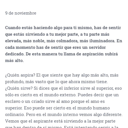
9 de noviembre
Cuando estás haciendo algo para ti mismo, has de sentir
que estás sirviendo a tu mejor parte, a tu parte más
elevada, más noble, más colmadora, más iluminadora. En
cada momento has de sentir que eres un servidor
dedicado. De esta manera tu llama de aspiración subirá
más alto.
¿Quién aspira? El que siente que hay algo más alto, más
profundo, más vasto que lo que ahora mismo tiene.
¿Quién sirve? Si dices que el inferior sirve al superior, eso
sólo es cierto en el mundo externo. Puedes decir que un
esclavo o un criado sirve al amo porque el amo es
superior. Eso puede ser cierto en el mundo humano
ordinario. Pero en el mundo interno vemos algo diferente.
Vemos que el aspirante está sirviendo a la mejor parte
que hay dentro de sí mismo. Está intentando servir a la