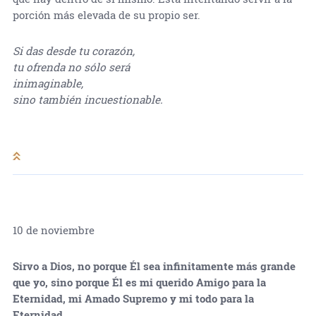
porción más elevada de su propio ser.
Si das desde tu corazón,
tu ofrenda no sólo será
inimaginable,
sino también incuestionable.
10 de noviembre
Sirvo a Dios, no porque Él sea infinitamente más grande
que yo, sino porque Él es mi querido Amigo para la
Eternidad, mi Amado Supremo y mi todo para la
Eternidad.