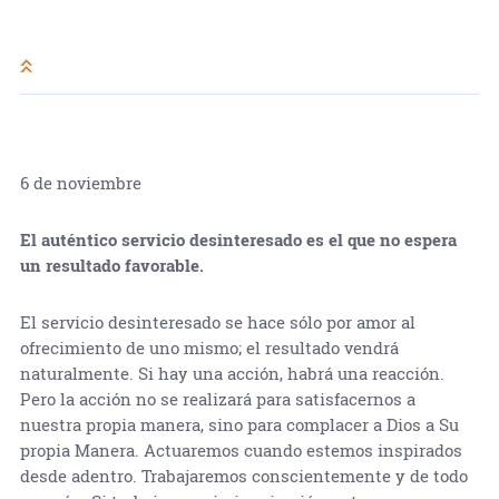
6 de noviembre
El auténtico servicio desinteresado es el que no espera
un resultado favorable.
El servicio desinteresado se hace sólo por amor al
ofrecimiento de uno mismo; el resultado vendrá
naturalmente. Si hay una acción, habrá una reacción.
Pero la acción no se realizará para satisfacernos a
nuestra propia manera, sino para complacer a Dios a Su
propia Manera. Actuaremos cuando estemos inspirados
desde adentro. Trabajaremos conscientemente y de todo