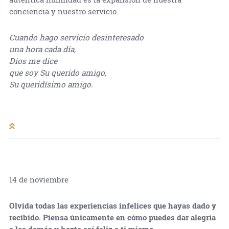
conciencia y nuestro servicio.
Cuando hago servicio desinteresado
una hora cada día,
Dios me dice
que soy Su querido amigo,
Su queridísimo amigo.
14 de noviembre
Olvida todas las experiencias infelices que hayas dado y
recibido. Piensa únicamente en cómo puedes dar alegría
a los demás y hazte así feliz a ti mismo.