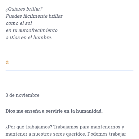
¿Quieres brillar?
Puedes fácilmente brillar
como el sol
en tu autoofrecimiento
a Dios en el hombre.
3 de noviembre
Dios me enseña a servirle en la humanidad.
¿Por qué trabajamos? Trabajamos para mantenernos y
mantener a nuestros seres queridos. Podemos trabajar