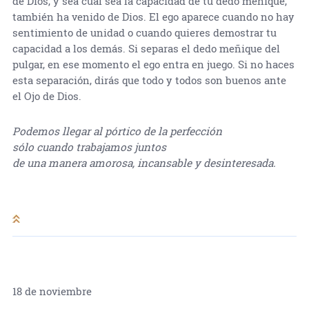
de Dios, y sea cual sea la capacidad de tu dedo meñique,
también ha venido de Dios. El ego aparece cuando no hay
sentimiento de unidad o cuando quieres demostrar tu
capacidad a los demás. Si separas el dedo meñique del
pulgar, en ese momento el ego entra en juego. Si no haces
esta separación, dirás que todo y todos son buenos ante
el Ojo de Dios.
Podemos llegar al pórtico de la perfección
sólo cuando trabajamos juntos
de una manera amorosa, incansable y desinteresada.
18 de noviembre