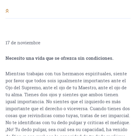
17 de noviembre
Necesito una vida que se ofrezca sin condiciones.
Mientras trabajas con tus hermanos espirituales, siente
por favor que todos sois igualmente importantes ante el
Ojo del Supremo, ante el ojo de tu Maestro, ante el ojo de
tu alma. Tienes dos ojos y sientes que ambos tienen
igual importancia. No sientes que el izquierdo es más
importante que el derecho o viceversa. Cuando tienes dos
cosas que reivindicas como tuyas, tratas de ser imparcial.
No te identificas con tu dedo pulgar y criticas el meñique.
¡No! Tu dedo pulgar, sea cual sea su capacidad, ha venido