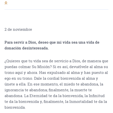
2 de noviembre
Para servir a Dios, deseo que mi vida sea una vida de
donación desinteresada.
¿Quieres que tu vida sea de servicio a Dios, de manera que
puedas colmar Su Misión? Si es así, devuélvele al alma su
trono aquí y ahora. Has expulsado al alma y has puesto al
ego en su trono. Dale la cordial bienvenida al alma y
únete a ella. En ese momento, el miedo te abandona, la
ignorancia te abandona; finalmente, la muerte te
abandona. La Eternidad te da la bienvenida, la Infinitud
te da la bienvenida y, finalmente, la Inmortalidad te da la
bienvenida.