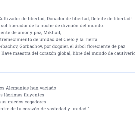
Cultivador de libertad, Donador de libertad, Deleite de libertad!
 sol liberador de la noche de división del mundo.
ente de amor y paz, Mikhail,
tremecimiento de unidad del Cielo y la Tierra.
rbachov, Gorbachov, por doquier, el árbol floreciente de paz.
 llave maestra del corazón global, libre del mundo de cautiverio
os Alemanias han vaciado
s lágrimas fluyentes
sus miedos cegadores
ntro de tu corazón de vastedad y unidad.”