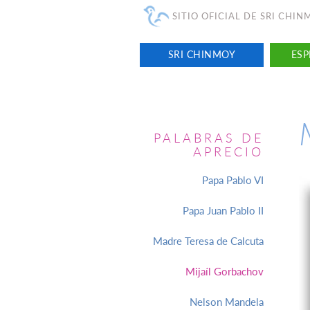
SITIO OFICIAL DE SRI CHI
SRI CHINMOY
ESP
PALABRAS DE
APRECIO
Papa Pablo VI
Papa Juan Pablo II
Madre Teresa de Calcuta
Mijaíl Gorbachov
Nelson Mandela