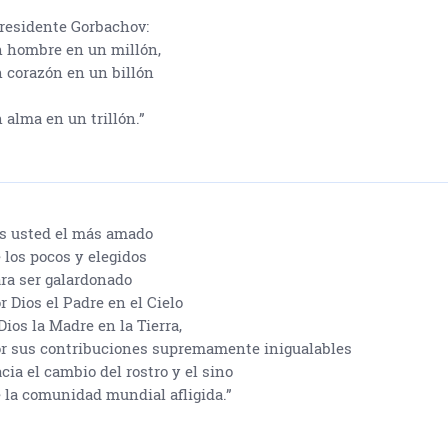
residente Gorbachov:
 hombre en un millón,
 corazón en un billón
 alma en un trillón.”
s usted el más amado
 los pocos y elegidos
ra ser galardonado
r Dios el Padre en el Cielo
Dios la Madre en la Tierra,
r sus contribuciones supremamente inigualables
cia el cambio del rostro y el sino
 la comunidad mundial afligida.”