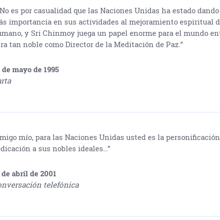
No es por casualidad que las Naciones Unidas ha estado dando
s importancia en sus actividades al mejoramiento espiritual d
mano, y Sri Chinmoy juega un papel enorme para el mundo ent
ra tan noble como Director de la Meditación de Paz.”
 de mayo de 1995
rta
migo mío, para las Naciones Unidas usted es la personificación
dicación a sus nobles ideales…”
 de abril de 2001
nversación telefónica